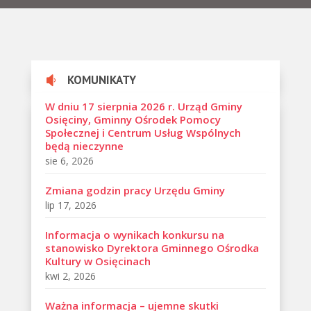
KOMUNIKATY

W dniu 17 sierpnia 2026 r. Urząd Gminy
Osięciny, Gminny Ośrodek Pomocy
Społecznej i Centrum Usług Wspólnych
będą nieczynne
sie 6, 2026
Zmiana godzin pracy Urzędu Gminy
lip 17, 2026
Informacja o wynikach konkursu na
stanowisko Dyrektora Gminnego Ośrodka
Kultury w Osięcinach
kwi 2, 2026
Ważna informacja – ujemne skutki