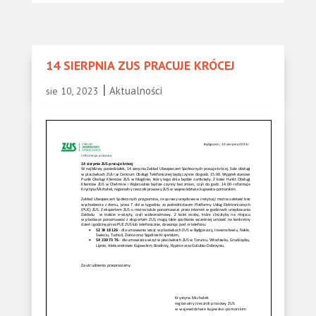
14 SIERPNIA ZUS PRACUJE KRÓCEJ
|
Aktualności
sie 10, 2023