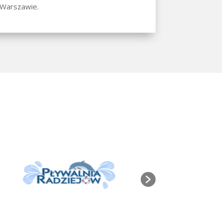
 Warszawie.