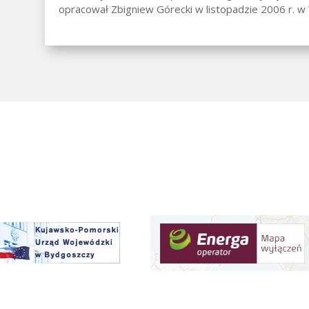
opracował Zbigniew Górecki w listopadzie 2006 r. w