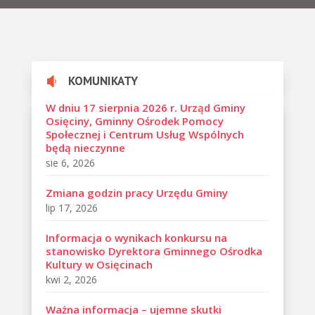
KOMUNIKATY

W dniu 17 sierpnia 2026 r. Urząd Gminy
Osięciny, Gminny Ośrodek Pomocy
Społecznej i Centrum Usług Wspólnych
będą nieczynne
sie 6, 2026
Zmiana godzin pracy Urzędu Gminy
lip 17, 2026
Informacja o wynikach konkursu na
stanowisko Dyrektora Gminnego Ośrodka
Kultury w Osięcinach
kwi 2, 2026
Ważna informacja – ujemne skutki