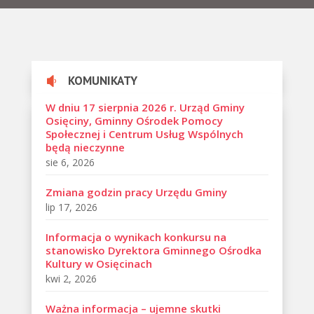
KOMUNIKATY

W dniu 17 sierpnia 2026 r. Urząd Gminy
Osięciny, Gminny Ośrodek Pomocy
Społecznej i Centrum Usług Wspólnych
będą nieczynne
sie 6, 2026
Zmiana godzin pracy Urzędu Gminy
lip 17, 2026
Informacja o wynikach konkursu na
stanowisko Dyrektora Gminnego Ośrodka
Kultury w Osięcinach
kwi 2, 2026
Ważna informacja – ujemne skutki