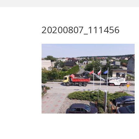
20200807_111456