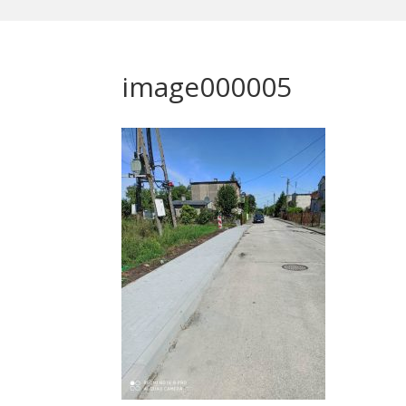
image000005