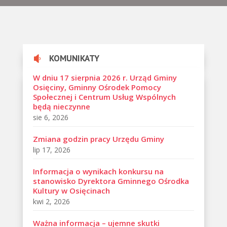
KOMUNIKATY

W dniu 17 sierpnia 2026 r. Urząd Gminy
Osięciny, Gminny Ośrodek Pomocy
Społecznej i Centrum Usług Wspólnych
będą nieczynne
sie 6, 2026
Zmiana godzin pracy Urzędu Gminy
lip 17, 2026
Informacja o wynikach konkursu na
stanowisko Dyrektora Gminnego Ośrodka
Kultury w Osięcinach
kwi 2, 2026
Ważna informacja – ujemne skutki