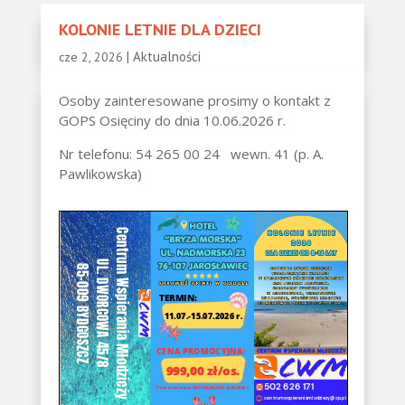
KOLONIE LETNIE DLA DZIECI
|
Aktualności
cze 2, 2026
Osoby zainteresowane prosimy o kontakt z
GOPS Osięciny do dnia 10.06.2026 r.
Nr telefonu: 54 265 00 24 wewn. 41 (p. A.
Pawlikowska)