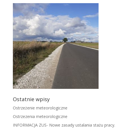
Ostatnie wpisy
Ostrzeżenie meteorologiczne
Ostrzezenia meteorologiczne
INFORMACJA ZUS- Nowe zasady ustalania stażu pracy.