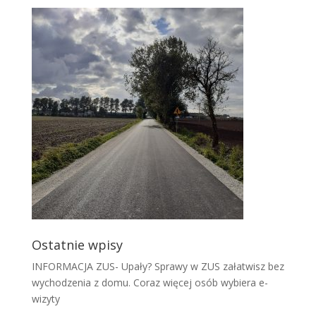
Ostatnie wpisy
INFORMACJA ZUS- Upały? Sprawy w ZUS załatwisz bez
wychodzenia z domu. Coraz więcej osób wybiera e-
wizyty