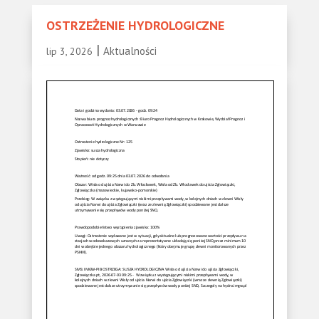
OSTRZEŻENIE HYDROLOGICZNE
|
Aktualności
lip 3, 2026