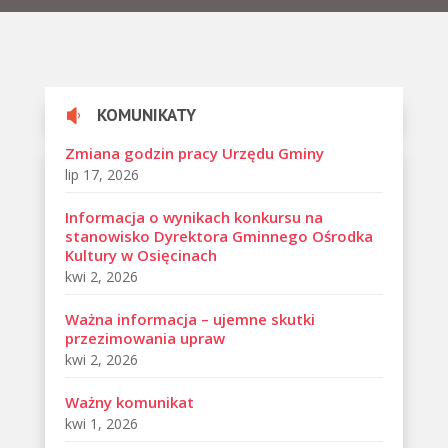
KOMUNIKATY

Zmiana godzin pracy Urzędu Gminy
lip 17, 2026
Informacja o wynikach konkursu na
stanowisko Dyrektora Gminnego Ośrodka
Kultury w Osięcinach
kwi 2, 2026
Ważna informacja – ujemne skutki
przezimowania upraw
kwi 2, 2026
Ważny komunikat
kwi 1, 2026