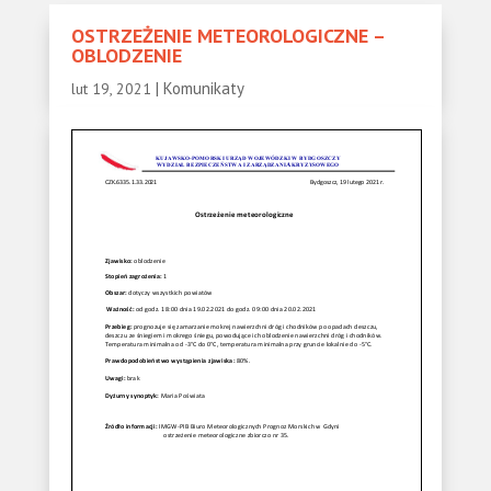
OSTRZEŻENIE METEOROLOGICZNE –
OBLODZENIE
|
Komunikaty
lut 19, 2021