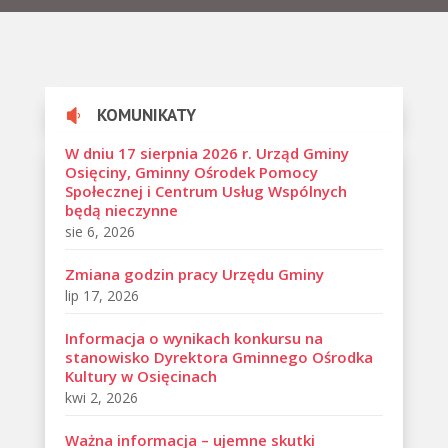
KOMUNIKATY

W dniu 17 sierpnia 2026 r. Urząd Gminy
Osięciny, Gminny Ośrodek Pomocy
Społecznej i Centrum Usług Wspólnych
będą nieczynne
sie 6, 2026
Zmiana godzin pracy Urzędu Gminy
lip 17, 2026
Informacja o wynikach konkursu na
stanowisko Dyrektora Gminnego Ośrodka
Kultury w Osięcinach
kwi 2, 2026
Ważna informacja – ujemne skutki