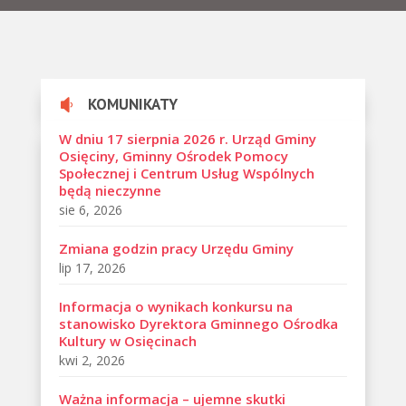
KOMUNIKATY

W dniu 17 sierpnia 2026 r. Urząd Gminy
Osięciny, Gminny Ośrodek Pomocy
Społecznej i Centrum Usług Wspólnych
będą nieczynne
sie 6, 2026
Zmiana godzin pracy Urzędu Gminy
lip 17, 2026
Informacja o wynikach konkursu na
stanowisko Dyrektora Gminnego Ośrodka
Kultury w Osięcinach
kwi 2, 2026
Ważna informacja – ujemne skutki