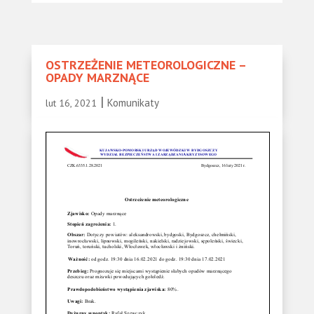
OSTRZEŻENIE METEOROLOGICZNE –
OPADY MARZNĄCE
|
Komunikaty
lut 16, 2021