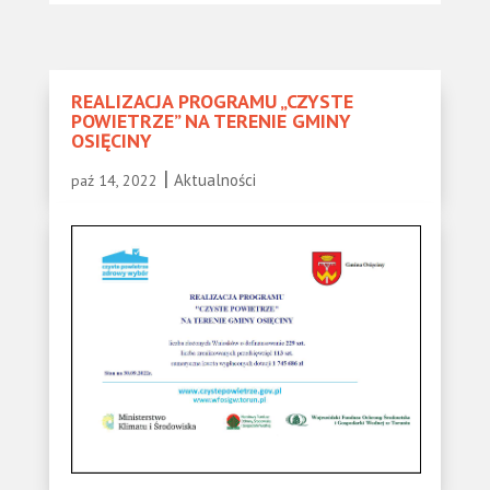
REALIZACJA PROGRAMU „CZYSTE
POWIETRZE” NA TERENIE GMINY
OSIĘCINY
|
Aktualności
paź 14, 2022