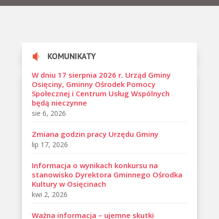
KOMUNIKATY

W dniu 17 sierpnia 2026 r. Urząd Gminy
Osięciny, Gminny Ośrodek Pomocy
Społecznej i Centrum Usług Wspólnych
będą nieczynne
sie 6, 2026
Zmiana godzin pracy Urzędu Gminy
lip 17, 2026
Informacja o wynikach konkursu na
stanowisko Dyrektora Gminnego Ośrodka
Kultury w Osięcinach
kwi 2, 2026
Ważna informacja – ujemne skutki