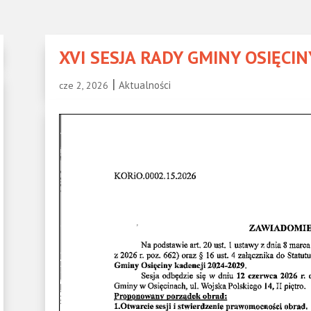
XVI SESJA RADY GMINY OSIĘCIN
|
Aktualności
cze 2, 2026