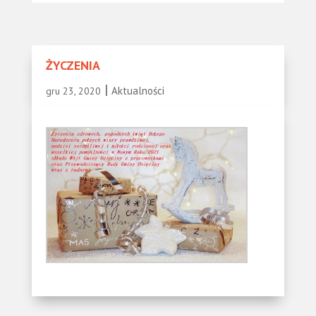
ŻYCZENIA
|
Aktualności
gru 23, 2020