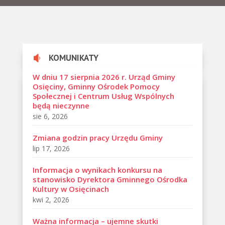
KOMUNIKATY

W dniu 17 sierpnia 2026 r. Urząd Gminy
Osięciny, Gminny Ośrodek Pomocy
Społecznej i Centrum Usług Wspólnych
będą nieczynne
sie 6, 2026
Zmiana godzin pracy Urzędu Gminy
lip 17, 2026
Informacja o wynikach konkursu na
stanowisko Dyrektora Gminnego Ośrodka
Kultury w Osięcinach
kwi 2, 2026
Ważna informacja – ujemne skutki