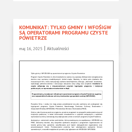
KOMUNIKAT: TYLKO GMINY I WFOŚIGW
SĄ OPERATORAMI PROGRAMU CZYSTE
POWIETRZE
|
Aktualności
maj 16, 2025