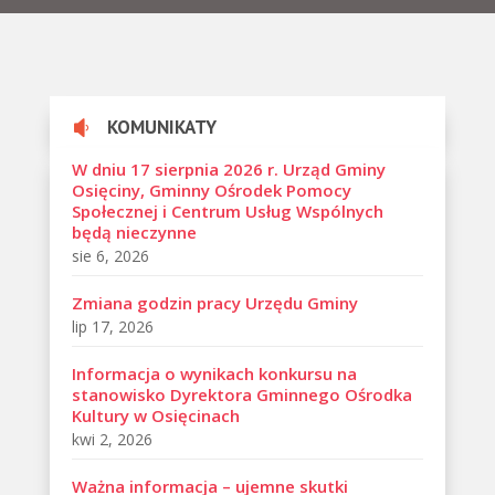
KOMUNIKATY

W dniu 17 sierpnia 2026 r. Urząd Gminy
Osięciny, Gminny Ośrodek Pomocy
Społecznej i Centrum Usług Wspólnych
będą nieczynne
sie 6, 2026
Zmiana godzin pracy Urzędu Gminy
lip 17, 2026
Informacja o wynikach konkursu na
stanowisko Dyrektora Gminnego Ośrodka
Kultury w Osięcinach
kwi 2, 2026
Ważna informacja – ujemne skutki